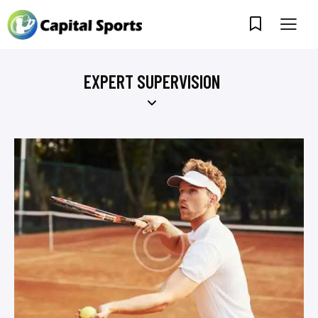
EXPERT SUPERVISION