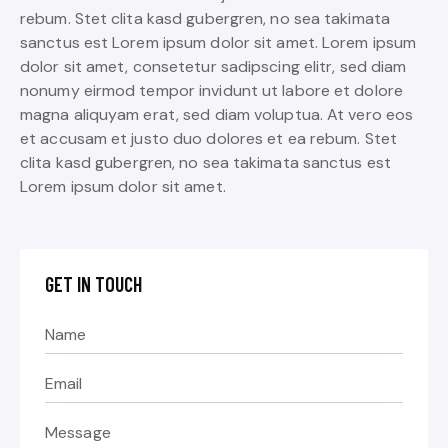
rebum. Stet clita kasd gubergren, no sea takimata
sanctus est Lorem ipsum dolor sit amet. Lorem ipsum
dolor sit amet, consetetur sadipscing elitr, sed diam
nonumy eirmod tempor invidunt ut labore et dolore
magna aliquyam erat, sed diam voluptua. At vero eos
et accusam et justo duo dolores et ea rebum. Stet
clita kasd gubergren, no sea takimata sanctus est
Lorem ipsum dolor sit amet.
GET IN TOUCH