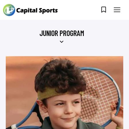
JUNIOR PROGRAM