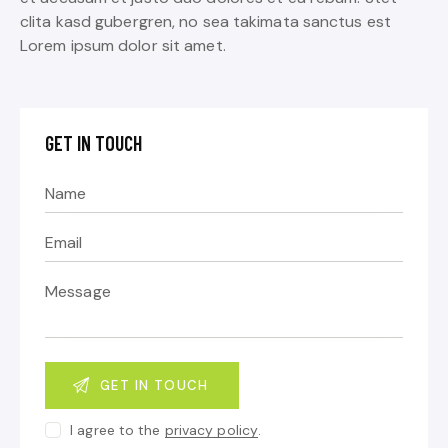
clita kasd gubergren, no sea takimata sanctus est
Lorem ipsum dolor sit amet.
GET IN TOUCH
I agree to the
privacy policy
.