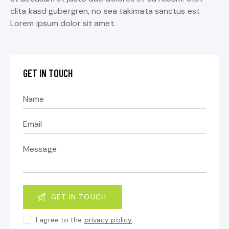
clita kasd gubergren, no sea takimata sanctus est
Lorem ipsum dolor sit amet.
GET IN TOUCH
I agree to the
privacy policy
.