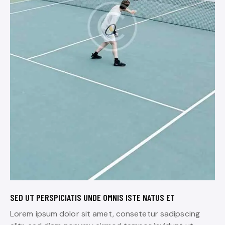
SED UT PERSPICIATIS UNDE OMNIS ISTE NATUS ET
Lorem ipsum dolor sit amet, consetetur sadipscing