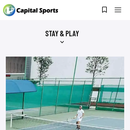
STAY & PLAY